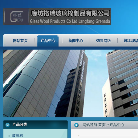
网站首页
产品中心
新闻中心
销售网络
施工现
产品分类
网站导航:
首页
> 产品中心
玻璃棉