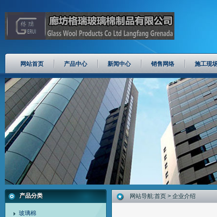
网站首页
产品中心
新闻中心
销售网络
施工现
产品分类
网站导航:
首页
> 企业介绍
玻璃棉