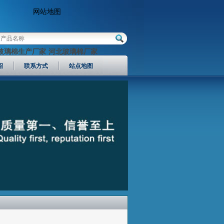
网站地图
玻璃棉生产厂家
河北玻璃棉厂家
绍
联系方式
站点地图