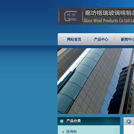
网站首页
产品中心
新闻中
产品分类
玻璃棉