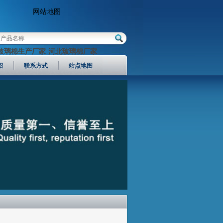
网站地图
玻璃棉生产厂家
河北玻璃棉厂家
绍
联系方式
站点地图