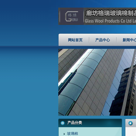
网站首页
产品中心
新闻中
产品分类
玻璃棉