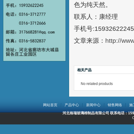
色为纯天然。
联系人：康经理
手机号:15932622245
文章来源：
http://ww
相关产品
No related products
网站首页
产品中心
新闻中心
销售网络
施
河北格瑞玻璃棉制品有限公司 联系电话：15932
C