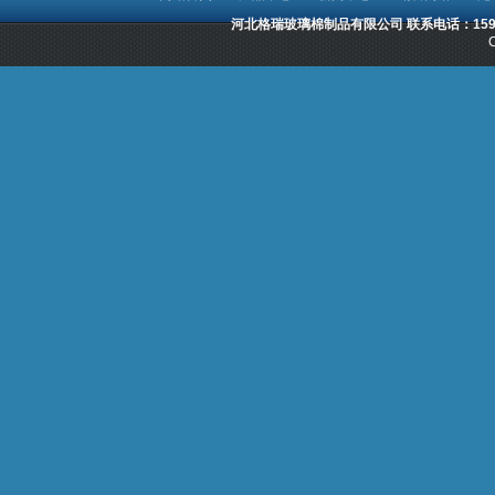
河北格瑞玻璃棉制品有限公司 联系电话：15932
C