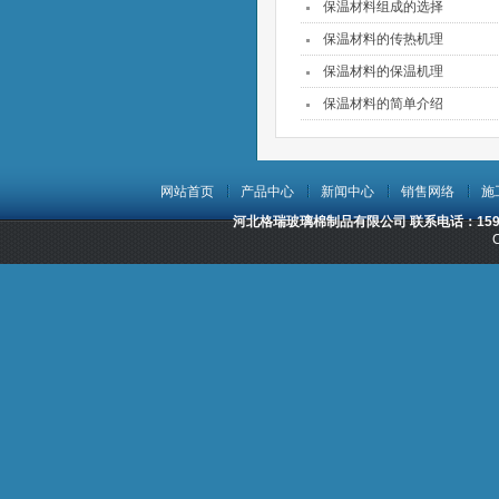
保温材料组成的选择
保温材料的传热机理
保温材料的保温机理
保温材料的简单介绍
网站首页
产品中心
新闻中心
销售网络
施
河北格瑞玻璃棉制品有限公司 联系电话：15932
C