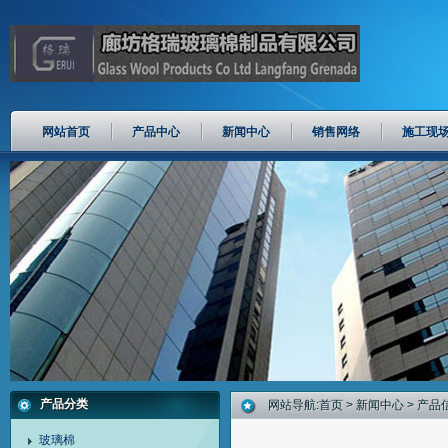
网站首页
产品中心
新闻中心
销售网络
施工现
产品分类
网站导航:
首页
>
新闻中心
> 产品
玻璃棉