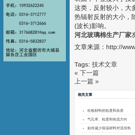
这类，反射较小，大多
热辐射反射的大小，
(波长)影响。
河北玻璃棉生产厂家
文章来源：http://www.b
Tags:
技术文章
« 下一篇
上一篇 »
相关文章
松散材料的粒度和杂质
气孔率、粒度和热流方向
如何减少保温材料对流传热