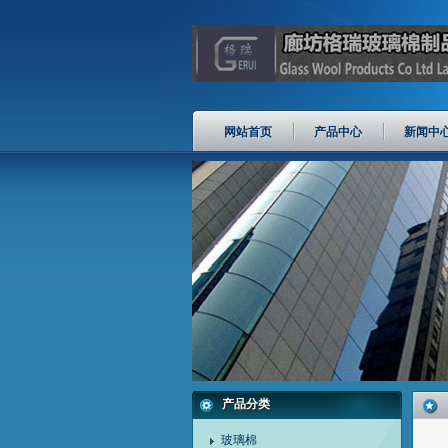
网站首页
产品中心
新闻中
产品分类
玻璃棉