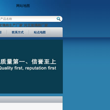
网站地图
玻璃棉生产厂家
河北玻璃棉厂家
绍
联系方式
站点地图